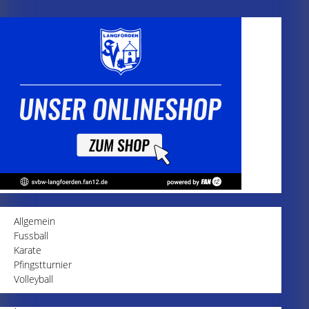
Allgemein
Fussball
Karate
Pfingstturnier
Volleyball