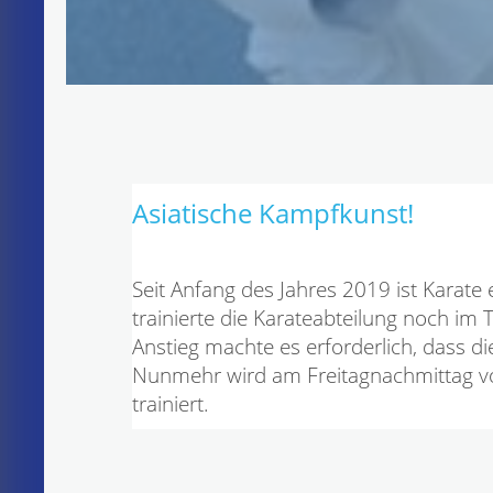
Asiatische Kampfkunst!
Seit Anfang des Jahres 2019 ist Karate
trainierte die Karateabteilung noch im
Anstieg machte es erforderlich, dass d
Nunmehr wird am Freitagnachmittag von
trainiert.