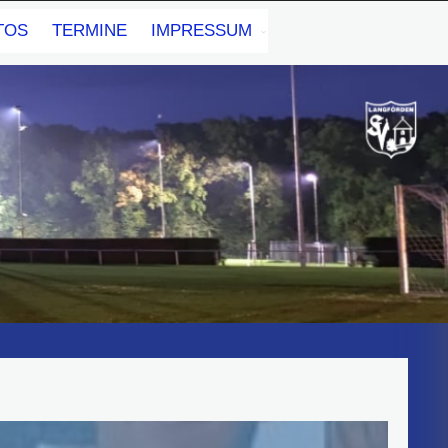
TOS
TERMINE
IMPRESSUM