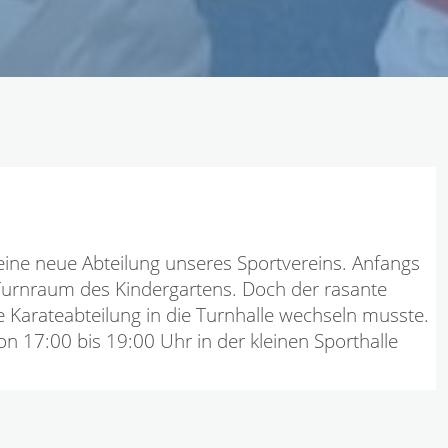
 eine neue Abteilung unseres Sportvereins. Anfangs
 Turnraum des Kindergartens. Doch der rasante
ie Karateabteilung in die Turnhalle wechseln musste.
 17:00 bis 19:00 Uhr in der kleinen Sporthalle