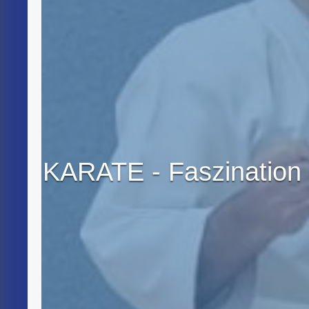
KARATE - Faszination 