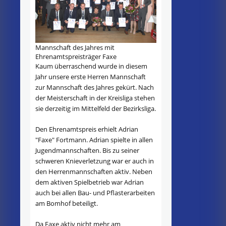
Mannschaft des Jahres mit
Ehrenamtspreisträger Faxe
Kaum überraschend wurde in diesem
Jahr unsere erste Herren Mannschaft
zur Mannschaft des Jahres gekürt. Nach
der Meisterschaft in der Kreisliga stehen
sie derzeitig im Mittelfeld der Bezirksliga.
Den Ehrenamtspreis erhielt Adrian
"Faxe" Fortmann. Adrian spielte in allen
Jugendmannschaften. Bis zu seiner
schweren Knieverletzung war er auch in
den Herrenmannschaften aktiv. Neben
dem aktiven Spielbetrieb war Adrian
auch bei allen Bau- und Pflasterarbeiten
am Bomhof beteiligt.
Da Faxe aktiv nicht mehr am