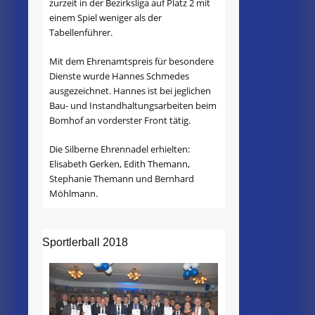
zurzeit in der Bezirksliga auf Platz 2 mit
einem Spiel weniger als der
Tabellenführer.
Mit dem Ehrenamtspreis für besondere
Dienste wurde Hannes Schmedes
ausgezeichnet. Hannes ist bei jeglichen
Bau- und Instandhaltungsarbeiten beim
Bomhof an vorderster Front tätig.
Die Silberne Ehrennadel erhielten:
Elisabeth Gerken, Edith Themann,
Stephanie Themann und Bernhard
Möhlmann.
Sportlerball 2018