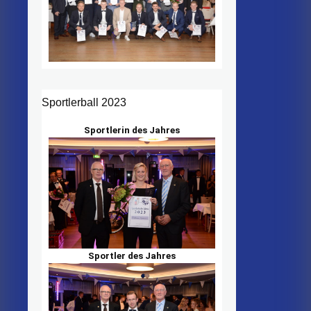
Sportlerball 2023
Sportlerin des Jahres
Sportler des Jahres