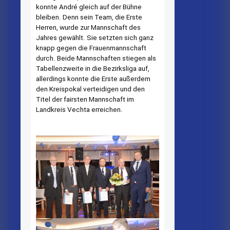
konnte André gleich auf der Bühne
bleiben. Denn sein Team, die Erste
Herren, wurde zur Mannschaft des
Jahres gewählt. Sie setzten sich ganz
knapp gegen die Frauenmannschaft
durch. Beide Mannschaften stiegen als
Tabellenzweite in die Bezirksliga auf,
allerdings konnte die Erste außerdem
den Kreispokal verteidigen und den
Titel der fairsten Mannschaft im
Landkreis Vechta erreichen.