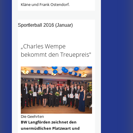
Kläne und Frank Ostendorf.
Sportlerball 2016 (Januar)
„Charles Wempe
bekommt den Treuepreis"
Die Geehrten
BW Langförden zeichnet den
unermüdlichen Platzwart und