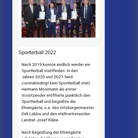
Sportlerball 2022
Nach 2019 konnte endlich wieder ein
Sportlerball stattfinden. In den
Jahren 2020 und 2021 fand
coronabedingt kein Sportlerball statt.
Hermann Moormann als erster
Vorsitzender eröffnete pünktlich den
Sportlerball und begrüßte die
Ehrengäste, u.a. den Ortsbürgermeister
Dirk Lübbe und den stellvertretenden
Landrat Josef Kläne.
Nach Begrüßung der Ehrengäste