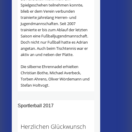
Spielgeschehen teilnehmen konnte,
blieb er dem Verein verbunden
trainierte jahrelang Herren- und
Jugendmannschaften. Seit 2007
trainierte er bis zum Ablauf der letzten
Saison eine Fußballjugendmannschaft.
Doch nicht nur Fußball hatte es Adrian
angetan. Auch beim Tischtennis war er
aktiv an und neben der Platte.
Die silberne Ehrennadel erhielten
Christian Bothe, Michael Averbeck,
Torben Ahrens, Oliver Wördemann und
Stefan Holtvogt.
Sportlerball 2017
Herzlichen Glückwunsch