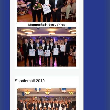
Mannschaft des Jahres
Sportlerball 2019