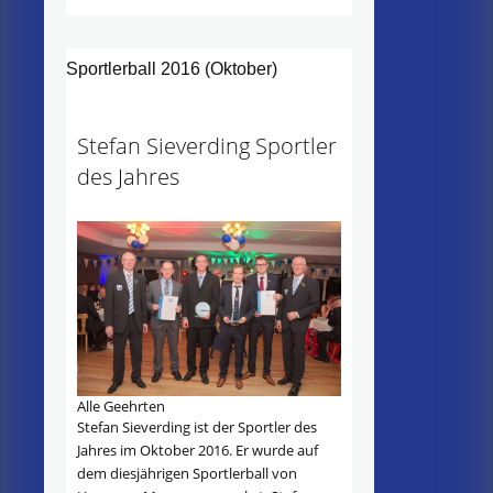
Sportlerball 2016 (Oktober)
Stefan Sieverding Sportler
des Jahres
Alle Geehrten
Stefan Sieverding ist der Sportler des
Jahres im Oktober 2016. Er wurde auf
dem diesjährigen Sportlerball von