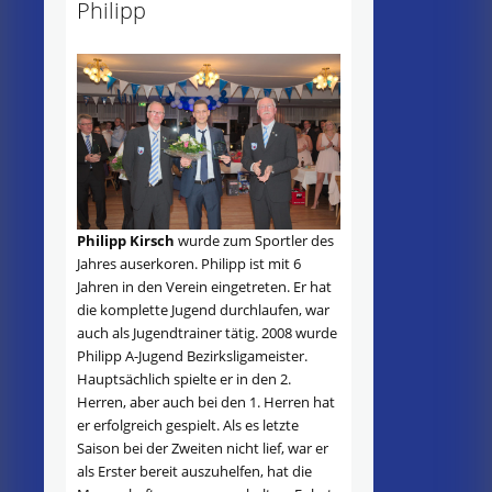
Philipp
Philipp Kirsch
wurde zum Sportler des
Jahres auserkoren. Philipp ist mit 6
Jahren in den Verein eingetreten. Er hat
die komplette Jugend durchlaufen, war
auch als Jugendtrainer tätig. 2008 wurde
Philipp A-Jugend Bezirksligameister.
Hauptsächlich spielte er in den 2.
Herren, aber auch bei den 1. Herren hat
er erfolgreich gespielt. Als es letzte
Saison bei der Zweiten nicht lief, war er
als Erster bereit auszuhelfen, hat die