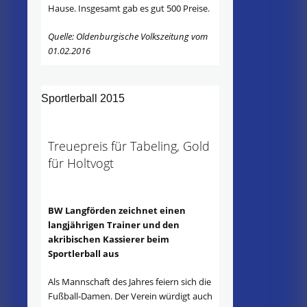
Hause. Insgesamt gab es gut 500 Preise.
Quelle: Oldenburgische Volkszeitung vom
01.02.2016
Sportlerball 2015
Treuepreis für Tabeling, Gold
für Holtvogt
BW Langförden zeichnet einen
langjährigen Trainer und den
akribischen Kassierer beim
Sportlerball aus
Als Mannschaft des Jahres feiern sich die
Fußball-Damen. Der Verein würdigt auch