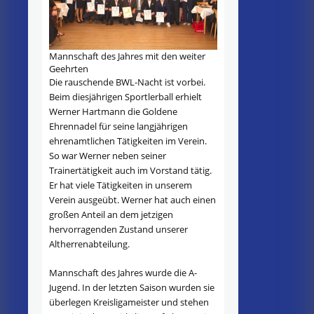
Mannschaft des Jahres mit den weiter
Geehrten
Die rauschende BWL-Nacht ist vorbei.
Beim diesjährigen Sportlerball erhielt
Werner Hartmann die Goldene
Ehrennadel für seine langjährigen
ehrenamtlichen Tätigkeiten im Verein.
So war Werner neben seiner
Trainertätigkeit auch im Vorstand tätig.
Er hat viele Tätigkeiten in unserem
Verein ausgeübt. Werner hat auch einen
großen Anteil an dem jetzigen
hervorragenden Zustand unserer
Altherrenabteilung.
Mannschaft des Jahres wurde die A-
Jugend. In der letzten Saison wurden sie
überlegen Kreisligameister und stehen