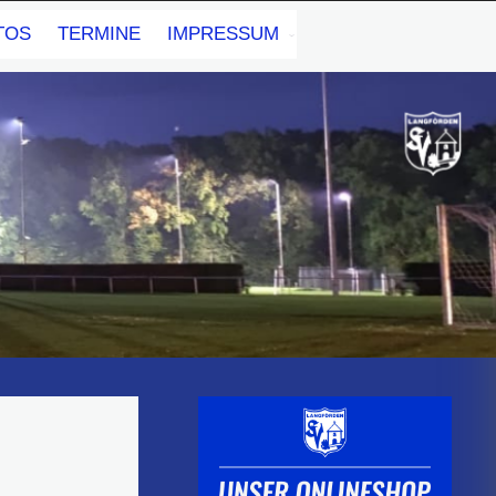
TOS
TERMINE
IMPRESSUM