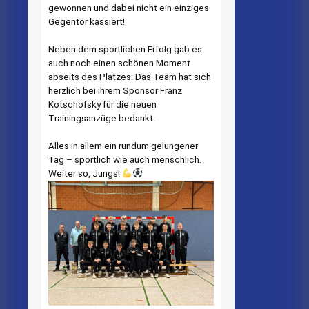
gewonnen und dabei nicht ein einziges
Gegentor kassiert!
Neben dem sportlichen Erfolg gab es
auch noch einen schönen Moment
abseits des Platzes: Das Team hat sich
herzlich bei ihrem Sponsor Franz
Kotschofsky für die neuen
Trainingsanzüge bedankt.
Alles in allem ein rundum gelungener
Tag – sportlich wie auch menschlich.
Weiter so, Jungs!