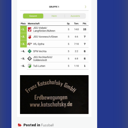
Fussball
Posted in