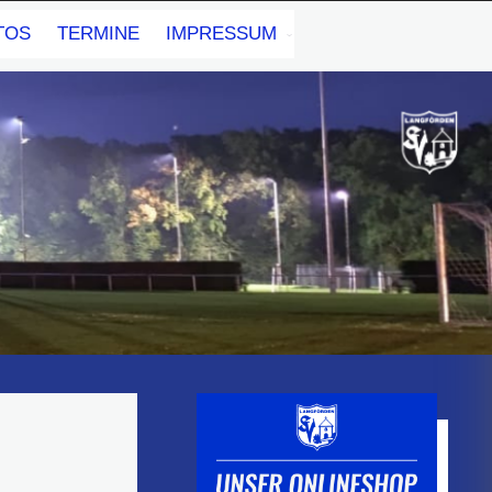
TOS
TERMINE
IMPRESSUM