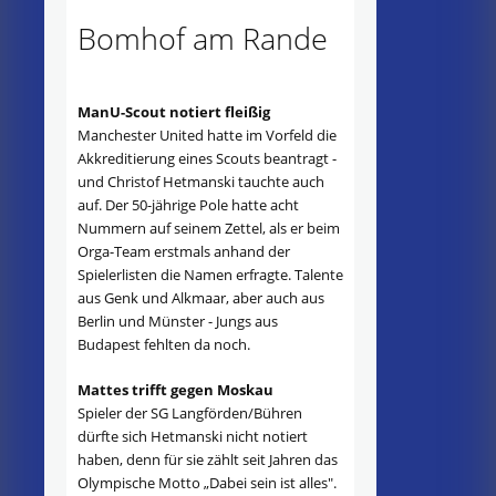
Bomhof am Rande
ManU-Scout notiert fleißig
Manchester United hatte im Vorfeld die
Akkreditierung eines Scouts beantragt -
und Christof Hetmanski tauchte auch
auf. Der 50-jährige Pole hatte acht
Nummern auf seinem Zettel, als er beim
Orga-Team erstmals anhand der
Spielerlisten die Namen erfragte. Talente
aus Genk und Alkmaar, aber auch aus
Berlin und Münster - Jungs aus
Budapest fehlten da noch.
Mattes trifft gegen Moskau
Spieler der SG Langförden/Bühren
dürfte sich Hetmanski nicht notiert
haben, denn für sie zählt seit Jahren das
Olympische Motto „Dabei sein ist alles".