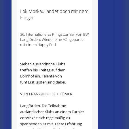
Lok Moskau landet doch mit dem
Flieger
36. Internationales Pfingstturnier von BW
Langförden: Wieder eine Hängepartie
mit einem Happy End
Sieben ausländische Klubs
treffen bis Freitag auf dem
Bomhof ein. Talente von
fünf Erstligisten sind dabei.
VON FRANZ-JOSEF SCHLÖMER
Langförden. Die Teilnahme
ausländischer Klubs an einem Turnier
entwickelt sich regelmäßig zu
spannenden Krimis. Diese Erfahrung