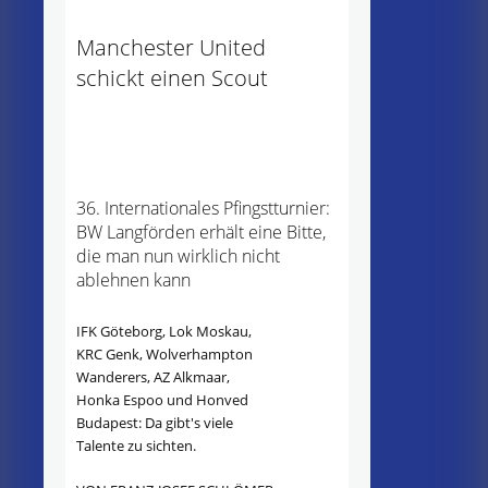
Manchester United
schickt einen Scout
36. Internationales Pfingstturnier:
BW Langförden erhält eine Bitte,
die man nun wirklich nicht
ablehnen kann
IFK Göteborg, Lok Moskau,
KRC Genk, Wolverhampton
Wanderers, AZ Alkmaar,
Honka Espoo und Honved
Budapest: Da gibt's viele
Talente zu sichten.